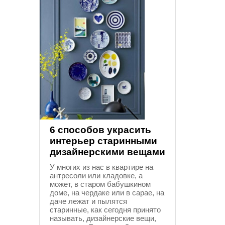
6 способов украсить
интерьер старинными
дизайнерскими вещами
У многих из нас в квартире на
антресоли или кладовке, а
может, в старом бабушкином
доме, на чердаке или в сарае, на
даче лежат и пылятся
старинные, как сегодня принято
называть, дизайнерские вещи,