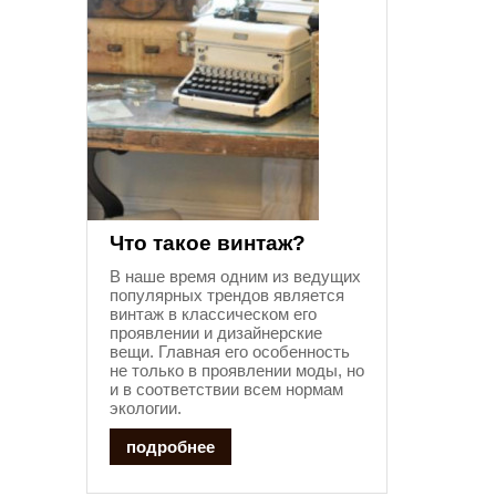
Что такое винтаж?
В наше время одним из ведущих
популярных трендов является
винтаж в классическом его
проявлении и дизайнерские
вещи. Главная его особенность
не только в проявлении моды, но
и в соответствии всем нормам
экологии.
подробнее