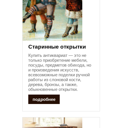
Старинные открытки
Купить антиквариат — это не
только приобретение мебели,
посуды, предметов обихода, но
и произведения искусств,
всевозможные поделки ручной
работы из слоновой кости,
дерева, бронзы, а также,
обыкновенные открытки.
подробнее