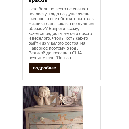
красок
Чего больше всего не хватает
человеку, когда на душе очень
скверно, а все обстоятельства в
жизни складываются не лучшим
образом? Вопреки всему,
хочется радости, чего-то яркого
и веселого, чтобы хоть как-то
выйти из унылого состояния.
Наверное поэтому в годы
Великой депрессии в США
возник стиль "Пин-ап",
подробнее