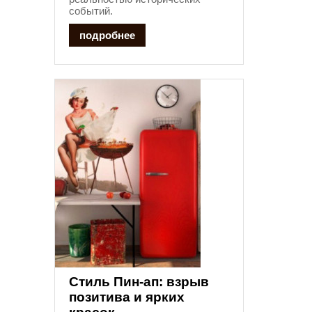
событий.
подробнее
Стиль Пин-ап: взрыв
позитива и ярких