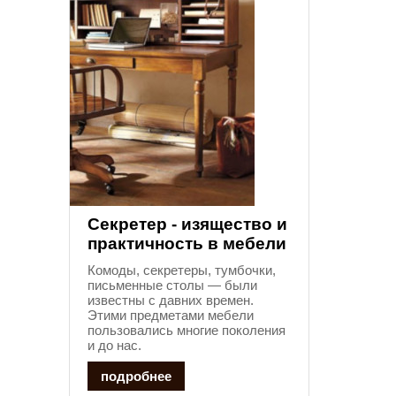
Секретер - изящество и
практичность в мебели
Комоды, секретеры, тумбочки,
письменные столы — были
известны с давних времен.
Этими предметами мебели
пользовались многие поколения
и до нас.
подробнее