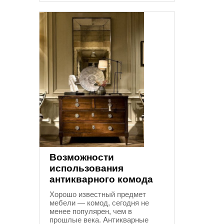
Возможности
использования
антикварного комода
Хорошо известный предмет
мебели — комод, сегодня не
менее популярен, чем в
прошлые века. Антикварные