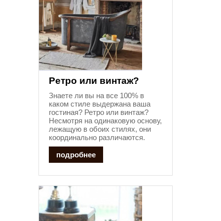
Ретро или винтаж?
Знаете ли вы на все 100% в
каком стиле выдержана ваша
гостиная? Ретро или винтаж?
Несмотря на одинаковую основу,
лежащую в обоих стилях, они
координально различаются.
подробнее