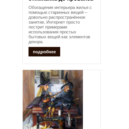
Обогащение интерьера жилья с
помощью старинных вещей –
довольно распространённое
занятие. Интернет просто
пестрит примерами
использования простых
бытовых вещей как элементов
декора.
подробнее