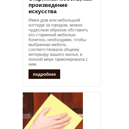
произведение
искусства
Имея дом или небольшой
коттедж за городом, можно
чудесным образом обставить
его старинной мебелью.
Конечно, необходимо, чтобы
выбранная мебель
соответствовала общему
интерьеру вашего жилья, в
полной мере гармонировала с
ним.
подробнее