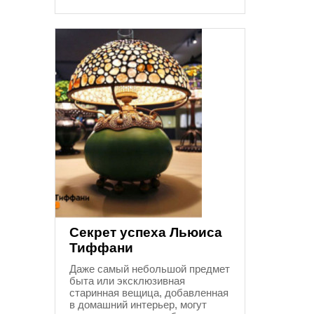
Секрет успеха Льюиса
Тиффани
Даже самый небольшой предмет
быта или эксклюзивная
старинная вещица, добавленная
в домашний интерьер, могут