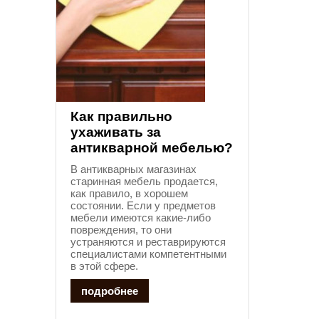
Как правильно
ухаживать за
антикварной мебелью?
В антикварных магазинах
старинная мебель продается,
как правило, в хорошем
состоянии. Если у предметов
мебели имеются какие-либо
повреждения, то они
устраняются и реставрируются
специалистами компетентными
в этой сфере.
подробнее