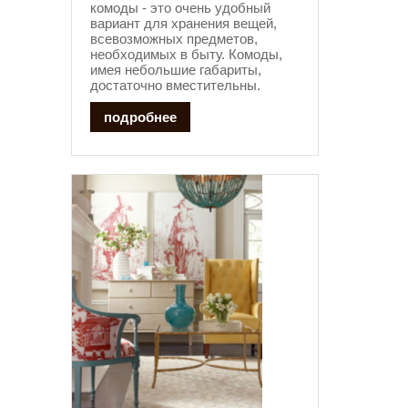
комоды - это очень удобный
вариант для хранения вещей,
всевозможных предметов,
необходимых в быту. Комоды,
имея небольшие габариты,
достаточно вместительны.
подробнее