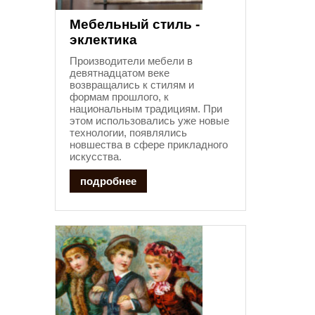
Мебельный стиль -
эклектика
Производители мебели в
девятнадцатом веке
возвращались к стилям и
формам прошлого, к
национальным традициям. При
этом использовались уже новые
технологии, появлялись
новшества в сфере прикладного
искусства.
подробнее