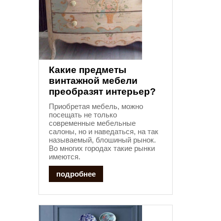
Какие предметы
винтажной мебели
преобразят интерьер?
Приобретая мебель, можно
посещать не только
современные мебельные
салоны, но и наведаться, на так
называемый, блошиный рынок.
Во многих городах такие рынки
имеются.
подробнее