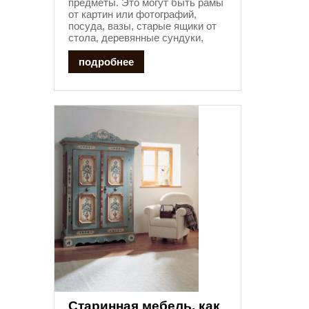
предметы. Это могут быть рамы
от картин или фотографий,
посуда, вазы, старые ящики от
стола, деревянные сундуки,
подробнее
Старинная мебель, как