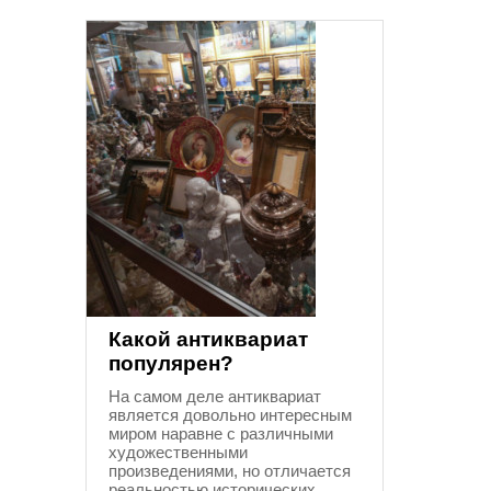
Какой антиквариат
популярен?
На самом деле антиквариат
является довольно интересным
миром наравне с различными
художественными
произведениями, но отличается
реальностью исторических