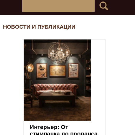
НОВОСТИ И ПУБЛИКАЦИИ
Интерьер: От
стимпанка до прованса