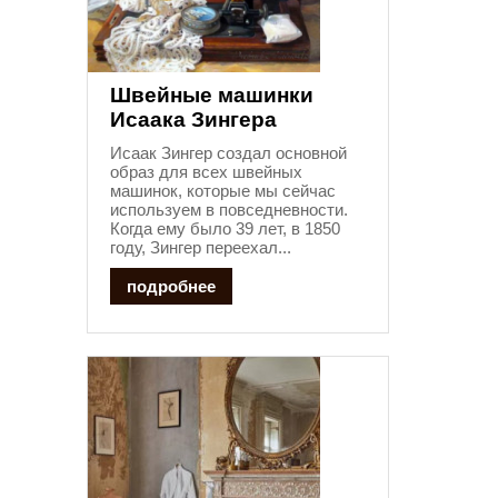
Швейные машинки
Исаака Зингера
Исаак Зингер создал основной
образ для всех швейных
машинок, которые мы сейчас
используем в повседневности.
Когда ему было 39 лет, в 1850
году, Зингер переехал...
подробнее