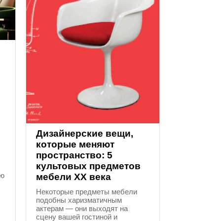
Дизайнерские вещи,
которые меняют
пространство: 5
культовых предметов
ию
мебели XX века
Некоторые предметы мебели
подобны харизматичным
актерам — они выходят на
сцену вашей гостиной и