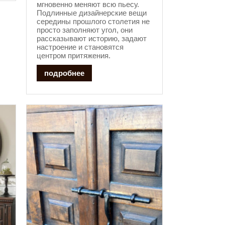
мгновенно меняют всю пьесу.
Подлинные дизайнерские вещи
середины прошлого столетия не
просто заполняют угол, они
рассказывают историю, задают
настроение и становятся
центром притяжения.
подробнее