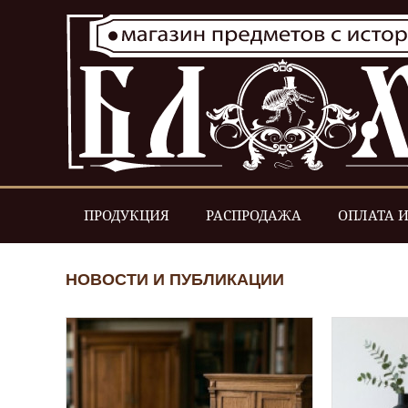
ПРОДУКЦИЯ
РАСПРОДАЖА
ОПЛАТА И
НОВОСТИ И ПУБЛИКАЦИИ