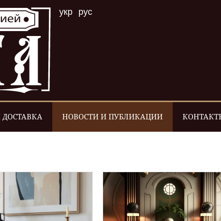
укр
рус
 ДОСТАВКА
НОВОСТИ И ПУБЛИКАЦИИ
КОНТАКТ