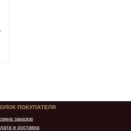
,
ГОЛОК ПОКУПАТЕЛЯ
рзина заказов
лата и доставка