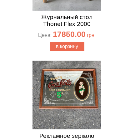
Журнальный стол
Thonet Flex 2000
17850.00
Цена:
грн.
в корзину
Рекламное зеркало