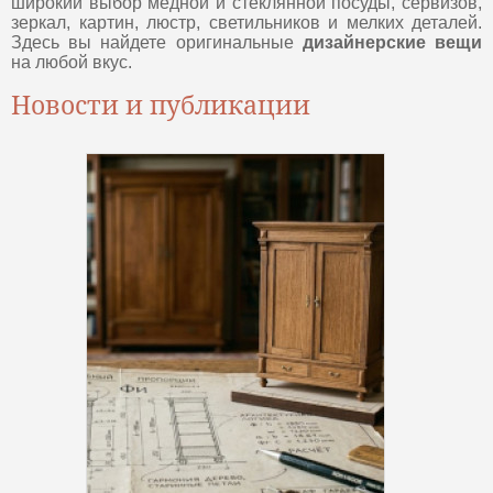
широкий выбор медной и стеклянной посуды, сервизов,
зеркал, картин, люстр, светильников и мелких деталей.
Здесь вы найдете оригинальные
дизайнерские вещи
на любой вкус.
Новости и публикации