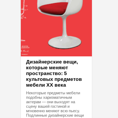
Дизайнерские вещи,
которые меняют
пространство: 5
культовых предметов
мебели XX века
Некоторые предметы мебели
подобны харизматичным
актерам — они выходят на
сцену вашей гостиной и
мгновенно меняют всю пьесу.
Подлинные дизайнерские вещи