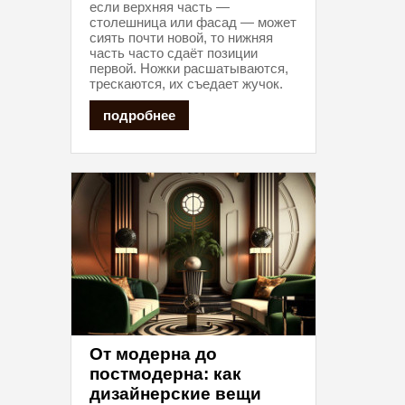
если верхняя часть —
столешница или фасад — может
сиять почти новой, то нижняя
часть часто сдаёт позиции
первой. Ножки расшатываются,
трескаются, их съедает жучок.
подробнее
От модерна до
постмодерна: как
дизайнерские вещи