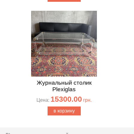
Журнальный столик
Plexiglas
15300.00
Цена:
грн.
в корзину