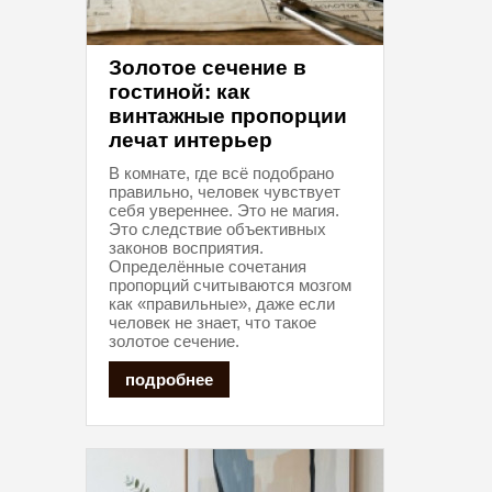
Золотое сечение в
гостиной: как
винтажные пропорции
лечат интерьер
В комнате, где всё подобрано
правильно, человек чувствует
себя увереннее. Это не магия.
Это следствие объективных
законов восприятия.
Определённые сочетания
пропорций считываются мозгом
как «правильные», даже если
человек не знает, что такое
золотое сечение.
подробнее