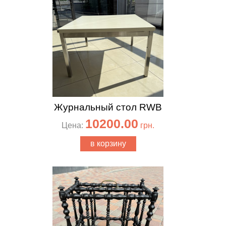
Журнальный стол RWB
10200.00
Цена:
грн.
в корзину