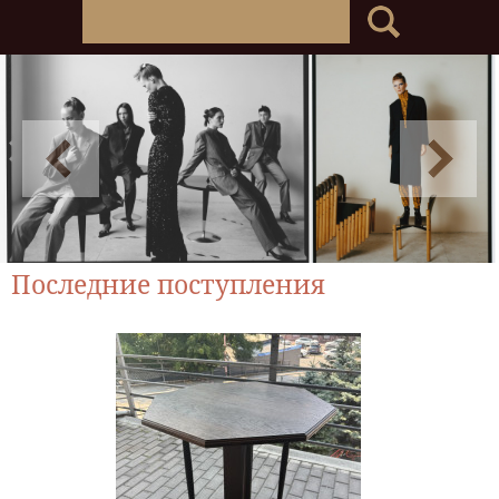
Последние поступления