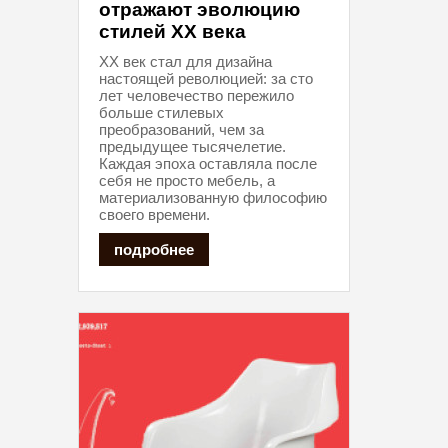
отражают эволюцию
стилей XX века
XX век стал для дизайна
настоящей революцией: за сто
лет человечество пережило
больше стилевых
преобразований, чем за
предыдущее тысячелетие.
Каждая эпоха оставляла после
себя не просто мебель, а
материализованную философию
своего времени.
подробнее