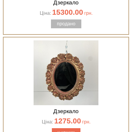
Дзеркало
15300.00
Ціна:
грн.
продано
Дзеркало
1275.00
Ціна:
грн.