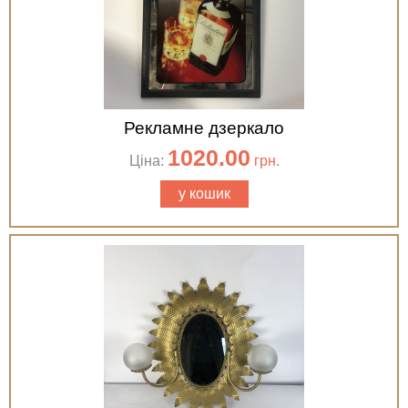
Рекламне дзеркало
1020.00
Ціна:
грн.
у кошик