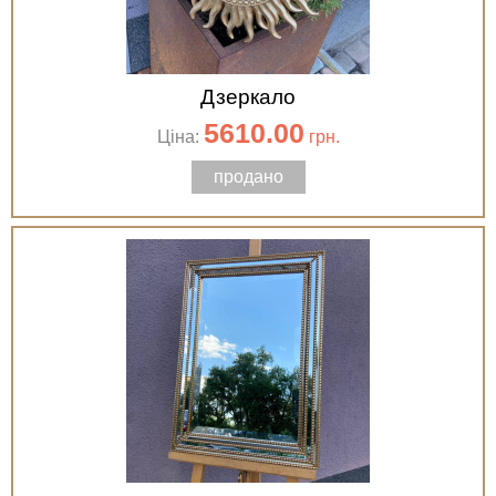
Дзеркало
5610.00
Ціна:
грн.
продано