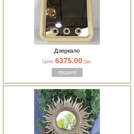
Дзеркало
6375.00
Ціна:
грн.
продано