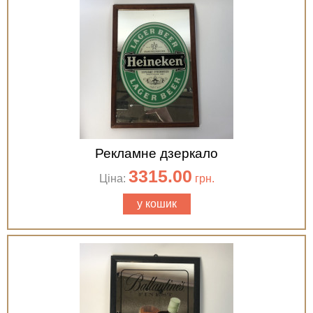
Рекламне дзеркало
3315.00
Ціна:
грн.
у кошик