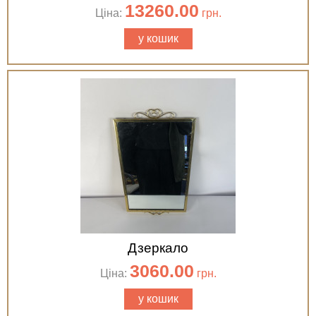
13260.00
Ціна:
грн.
у кошик
Дзеркало
3060.00
Ціна:
грн.
у кошик