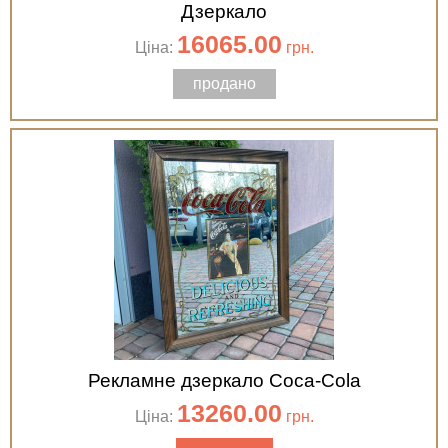
Дзеркало
16065.00
Ціна:
грн.
продано
Рекламне дзеркало Coca-Cola
13260.00
Ціна:
грн.