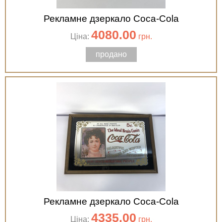
Рекламне дзеркало Coca-Cola
4080.00
Ціна:
грн.
продано
Рекламне дзеркало Coca-Cola
4335.00
Ціна:
грн.