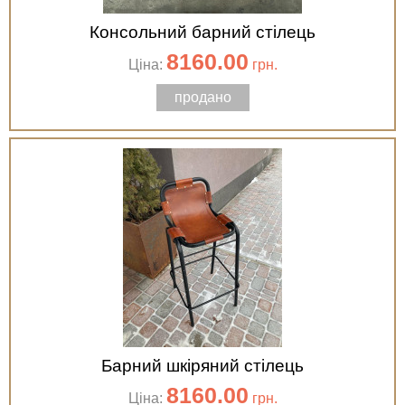
Консольний барний стілець
8160.00
Ціна:
грн.
продано
Барний шкіряний стілець
8160.00
Ціна:
грн.