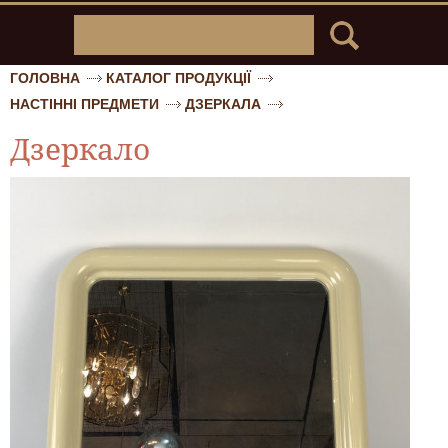
ГОЛОВНА
КАТАЛОГ ПРОДУКЦІЇ
НАСТІННІ ПРЕДМЕТИ
ДЗЕРКАЛА
Дзеркало