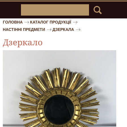
ГОЛОВНА
КАТАЛОГ ПРОДУКЦІЇ
НАСТІННІ ПРЕДМЕТИ
ДЗЕРКАЛА
Дзеркало