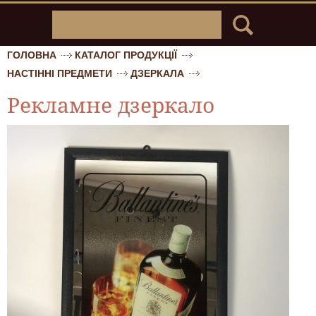
ГОЛОВНА
КАТАЛОГ ПРОДУКЦІЇ
НАСТІННІ ПРЕДМЕТИ
ДЗЕРКАЛА
Рекламне дзеркало