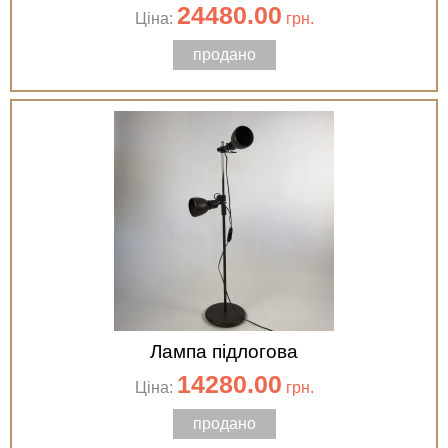
24480.00
Ціна:
грн.
продано
Лампа підлогова
14280.00
Ціна:
грн.
продано