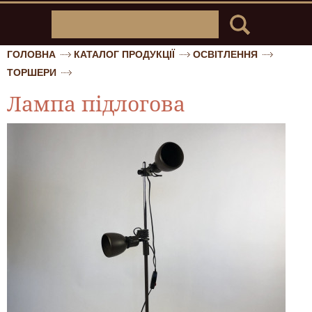
ГОЛОВНА
КАТАЛОГ ПРОДУКЦІЇ
ОСВІТЛЕННЯ
ТОРШЕРИ
Лампа підлогова