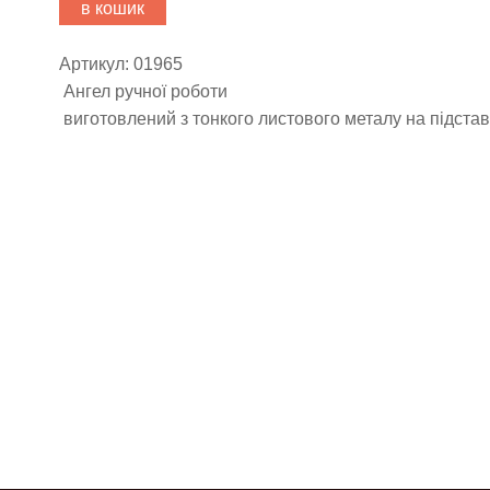
в кошик
Артикул: 01965
Ангел ручної роботи
виготовлений з тонкого листового металу на підстав