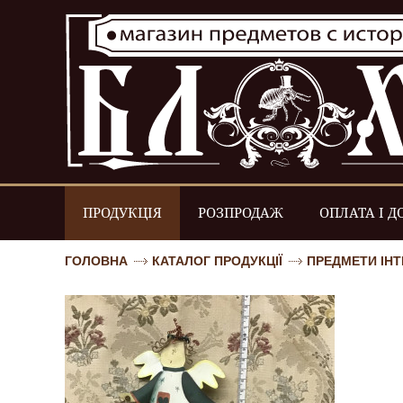
ПРОДУКЦІЯ
РОЗПРОДАЖ
ОПЛАТА І Д
ГОЛОВНА
КАТАЛОГ ПРОДУКЦІЇ
ПРЕДМЕТИ ІНТ