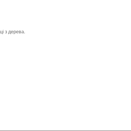
ці з дерева.