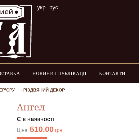
укр
рус
ОСТАВКА
НОВИНИ І ПУБЛІКАЦІЇ
КОНТАКТИ
ЕР’ЄРУ
РІЗДВЯНИЙ ДЕКОР
Ангел
Є в наявності
510.00
Ціна:
грн.