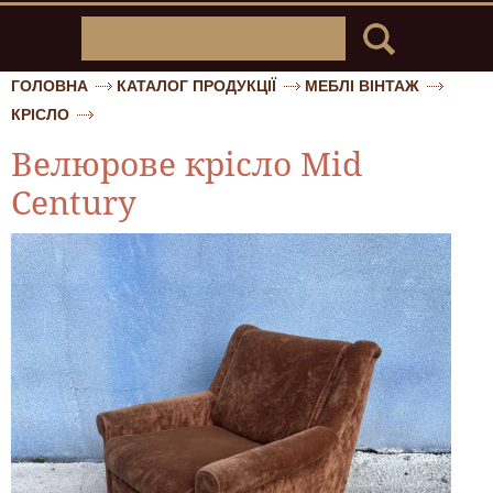
ГОЛОВНА
КАТАЛОГ ПРОДУКЦІЇ
МЕБЛІ ВІНТАЖ
КРІСЛО
Велюрове крісло Mid
Century