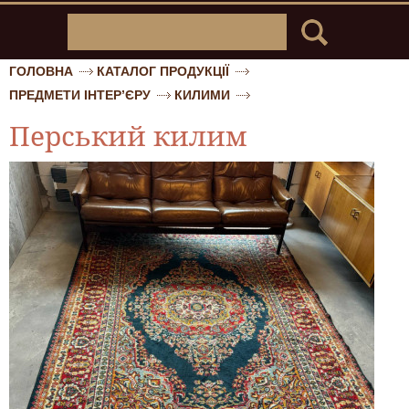
ГОЛОВНА
КАТАЛОГ ПРОДУКЦІЇ
ПРЕДМЕТИ ІНТЕР’ЄРУ
КИЛИМИ
Перський килим