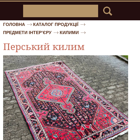
ГОЛОВНА
КАТАЛОГ ПРОДУКЦІЇ
ПРЕДМЕТИ ІНТЕР’ЄРУ
КИЛИМИ
Перський килим