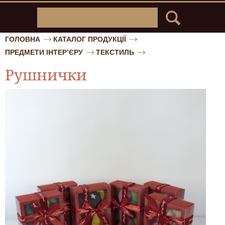
ГОЛОВНА
КАТАЛОГ ПРОДУКЦІЇ
ПРЕДМЕТИ ІНТЕР’ЄРУ
ТЕКСТИЛЬ
Рушнички