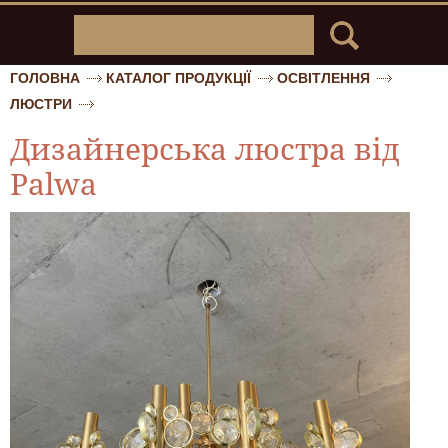
ГОЛОВНА
КАТАЛОГ ПРОДУКЦІЇ
ОСВІТЛЕННЯ
ЛЮСТРИ
Дизайнерська люстра від
Palwa