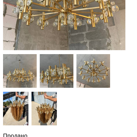
Продано