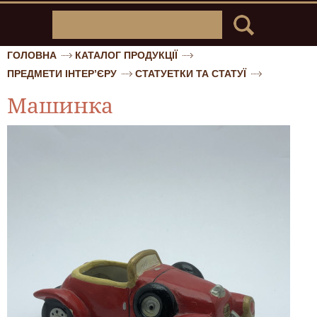
ГОЛОВНА
КАТАЛОГ ПРОДУКЦІЇ
ПРЕДМЕТИ ІНТЕР’ЄРУ
СТАТУЕТКИ ТА СТАТУЇ
Машинка