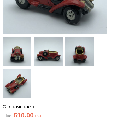
Є в наявності
510.00
Ціна:
грн.