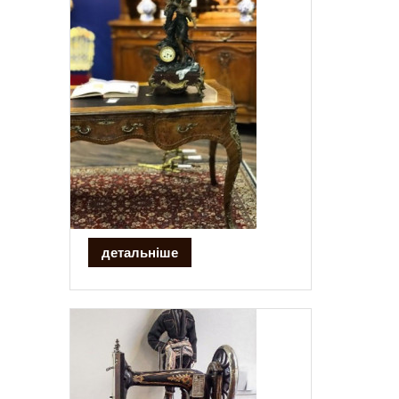
детальніше