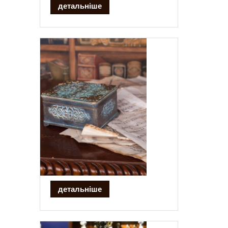
детальніше
детальніше