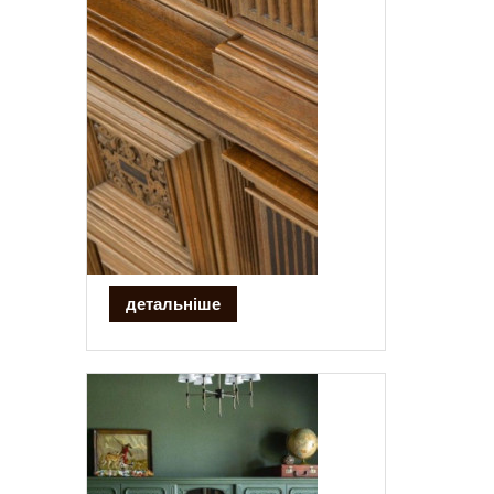
детальніше