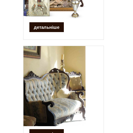
детальніше