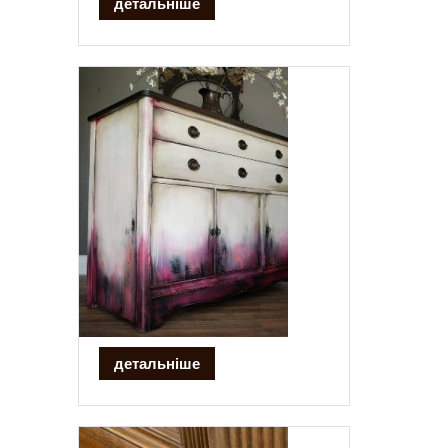
детальніше
детальніше