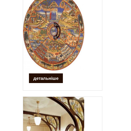
детальніше