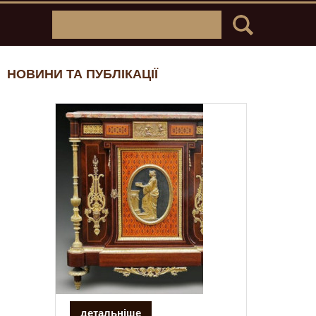
НОВИНИ ТА ПУБЛІКАЦІЇ
детальніше