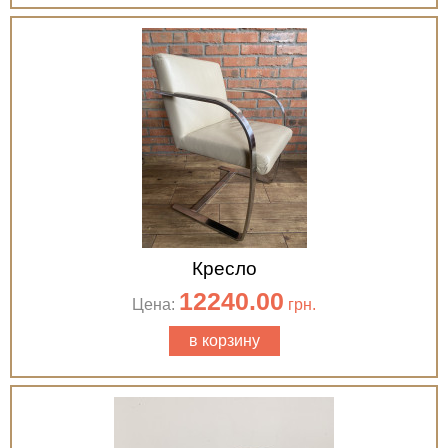
Кресло
12240.00
Цена:
грн.
в корзину