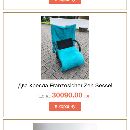
Два Кресла Franzosicher Zen Sessel
30090.00
Цена:
грн.
в корзину