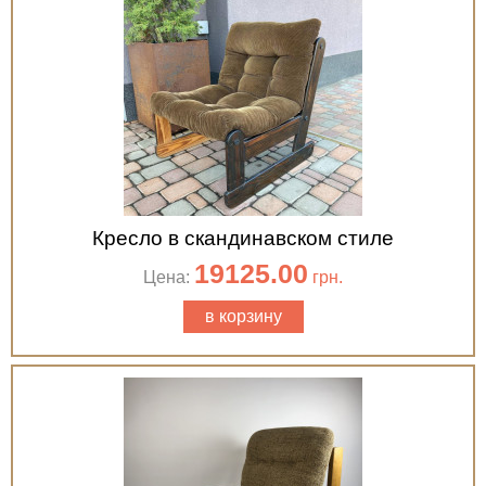
Кресло в скандинавском стиле
19125.00
Цена:
грн.
в корзину