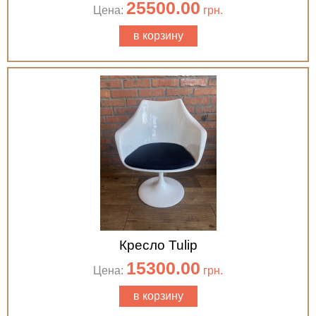
25500.00
Цена:
грн.
в корзину
Кресло Tulip
15300.00
Цена:
грн.
в корзину