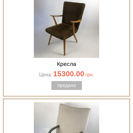
Кресла
15300.00
Цена:
грн.
продано