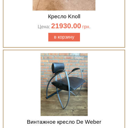
Кресло Knoll
21930.00
Цена:
грн.
в корзину
Винтажное кресло De Weber