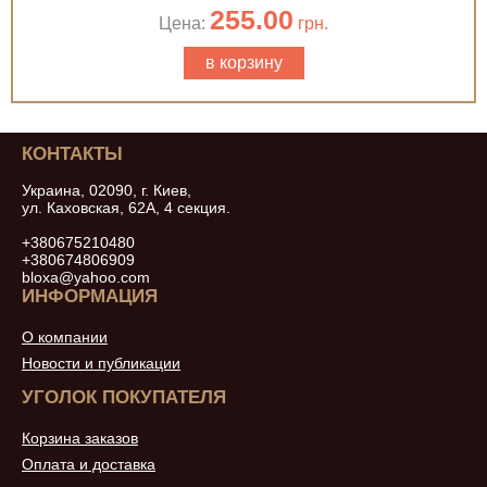
255.00
Цена:
грн.
в корзину
КОНТАКТЫ
Украина, 02090, г. Киев,
ул. Каховская, 62А, 4 секция.
+380675210480
+380674806909
bloxa@yahoo.com
ИНФОРМАЦИЯ
О компании
Новости и публикации
УГОЛОК ПОКУПАТЕЛЯ
Корзина заказов
Оплата и доставка