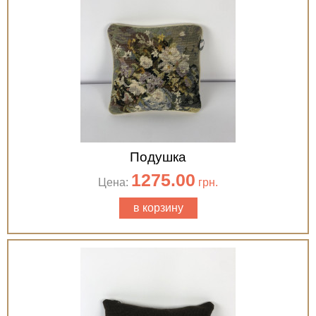
Подушка
1275.00
Цена:
грн.
в корзину