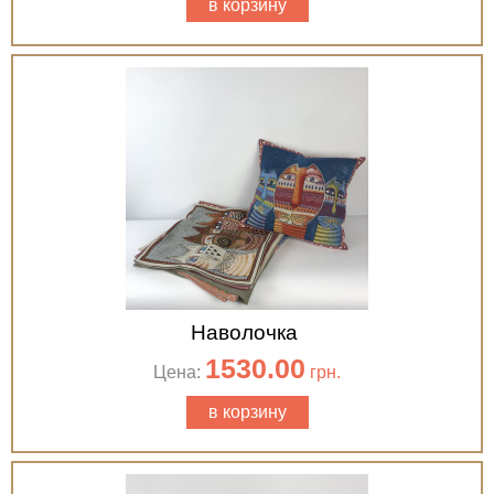
в корзину
Наволочка
1530.00
Цена:
грн.
в корзину