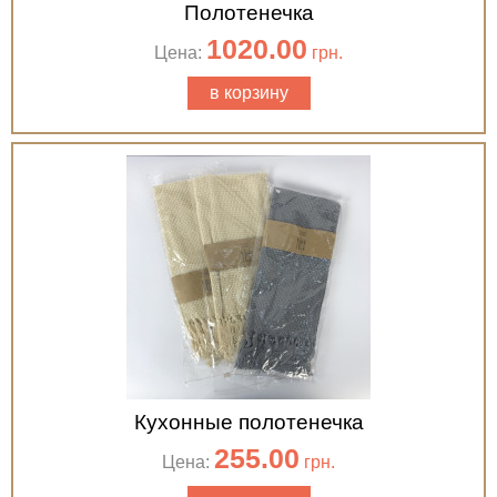
Полотенечка
1020.00
Цена:
грн.
в корзину
Кухонные полотенечка
255.00
Цена:
грн.