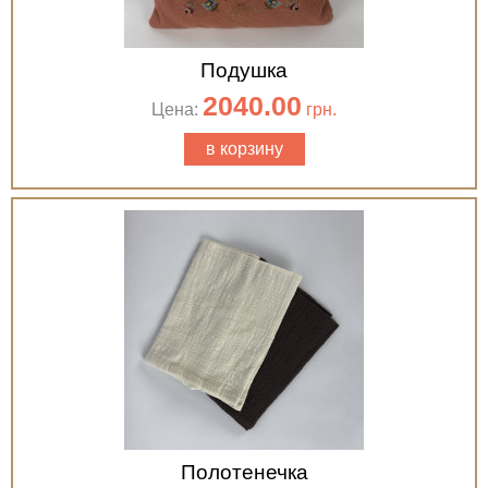
Подушка
2040.00
Цена:
грн.
в корзину
Полотенечка