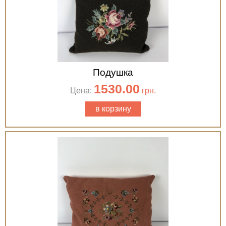
Подушка
1530.00
Цена:
грн.
в корзину