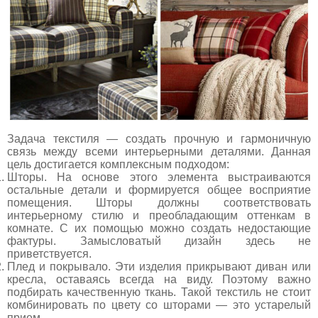
Задача текстиля — создать прочную и гармоничную
связь между всеми интерьерными деталями. Данная
цель достигается комплексным подходом:
Шторы. На основе этого элемента выстраиваются
остальные детали и формируется общее восприятие
помещения. Шторы должны соответствовать
интерьерному стилю и преобладающим оттенкам в
комнате. С их помощью можно создать недостающие
фактуры. Замысловатый дизайн здесь не
приветствуется.
Плед и покрывало. Эти изделия прикрывают диван или
кресла, оставаясь всегда на виду. Поэтому важно
подбирать качественную ткань. Такой текстиль не стоит
комбинировать по цвету со шторами — это устарелый
прием.