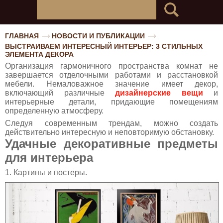
ГЛАВНАЯ
НОВОСТИ И ПУБЛИКАЦИИ
ВЫСТРАИВАЕМ ИНТЕРЕСНЫЙ ИНТЕРЬЕР: 3 СТИЛЬНЫХ
ЭЛЕМЕНТА ДЕКОРА
Организация гармоничного пространства комнат не
завершается отделочными работами и расстановкой
мебели. Немаловажное значение имеет декор,
включающий различные
дизайнерские вещи
и
интерьерные детали, придающие помещениям
определенную атмосферу.
Следуя современным трендам, можно создать
действительно интересную и неповторимую обстановку.
Удачные декоративные предметы
для интерьера
1. Картины и постеры.