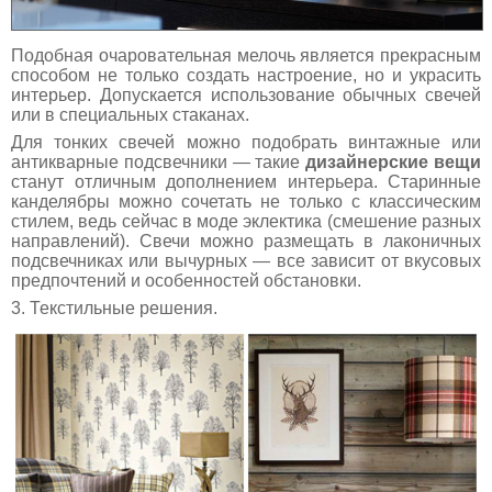
Подобная очаровательная мелочь является прекрасным
способом не только создать настроение, но и украсить
интерьер. Допускается использование обычных свечей
или в специальных стаканах.
Для тонких свечей можно подобрать винтажные или
антикварные подсвечники — такие
дизайнерские вещи
станут отличным дополнением интерьера. Старинные
канделябры можно сочетать не только с классическим
стилем, ведь сейчас в моде эклектика (смешение разных
направлений). Свечи можно размещать в лаконичных
подсвечниках или вычурных — все зависит от вкусовых
предпочтений и особенностей обстановки.
3. Текстильные решения.