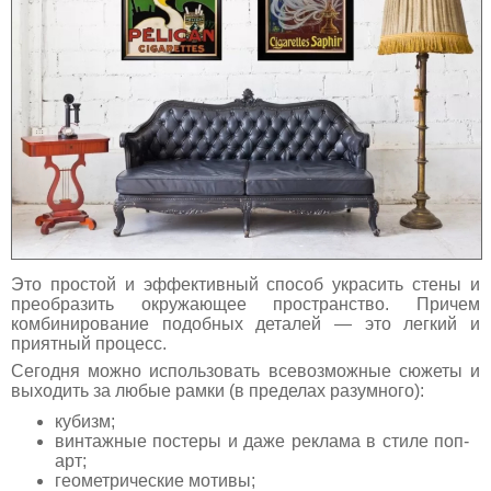
Это простой и эффективный способ украсить стены и
преобразить окружающее пространство. Причем
комбинирование подобных деталей — это легкий и
приятный процесс.
Сегодня можно использовать всевозможные сюжеты и
выходить за любые рамки (в пределах разумного):
кубизм;
винтажные постеры и даже реклама в стиле поп-
арт;
геометрические мотивы;