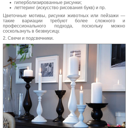
гиперболизированные рисунки;
леттеринг (искусство рисования букв) и пр.
Цветочные мотивы, рисунки животных или пейзажи —
такие вариации требуют более сложного и
профессионального подхода, поскольку можно
соскользнуть в безвкусицу.
2. Свечи и подсвечники.