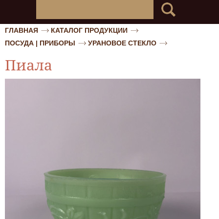
ГЛАВНАЯ
КАТАЛОГ ПРОДУКЦИИ
ПОСУДА | ПРИБОРЫ
УРАНОВОЕ СТЕКЛО
Пиала