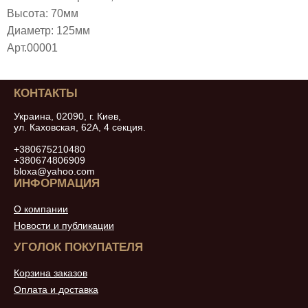
Высота: 70мм
Диаметр: 125мм
Арт.00001
КОНТАКТЫ
Украина, 02090, г. Киев,
ул. Каховская, 62А, 4 секция.
+380675210480
+380674806909
bloxa@yahoo.com
ИНФОРМАЦИЯ
О компании
Новости и публикации
УГОЛОК ПОКУПАТЕЛЯ
Корзина заказов
Оплата и доставка