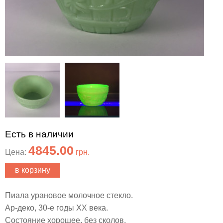
Есть в наличии
4845.00
Цена:
грн.
в корзину
Пиала урановое молочное стекло.
Ар-деко, 30-е годы ХХ века.
Состояние хорошее, без сколов.