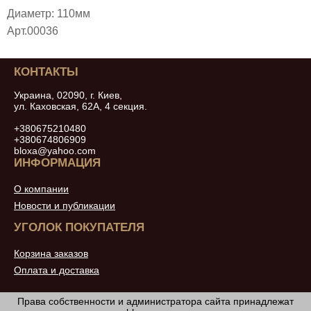
Диаметр: 110мм
Арт.00036
КОНТАКТЫ
Украина, 02090, г. Киев,
ул. Каховская, 62А, 4 секция.
+380675210480
+380674806909
bloxa@yahoo.com
ИНФОРМАЦИЯ
О компании
Новости и публикации
УГОЛОК ПОКУПАТЕЛЯ
Корзина заказов
Оплата и доставка
Права собственности и администратора сайта принадлежат