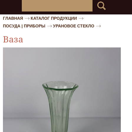
ГЛАВНАЯ
КАТАЛОГ ПРОДУКЦИИ
ПОСУДА | ПРИБОРЫ
УРАНОВОЕ СТЕКЛО
Ваза