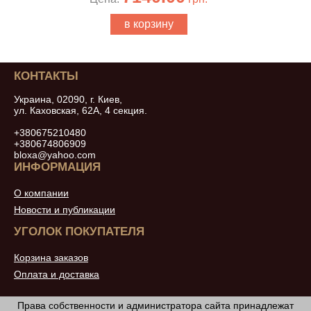
в корзину
КОНТАКТЫ
Украина, 02090, г. Киев,
ул. Каховская, 62А, 4 секция.
+380675210480
+380674806909
bloxa@yahoo.com
ИНФОРМАЦИЯ
О компании
Новости и публикации
УГОЛОК ПОКУПАТЕЛЯ
Корзина заказов
Оплата и доставка
Права собственности и администратора сайта принадлежат