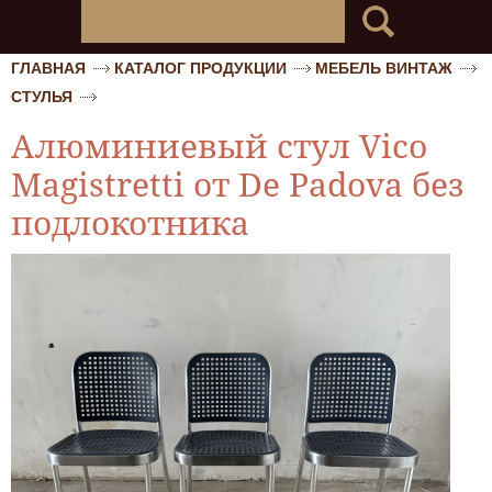
ГЛАВНАЯ
КАТАЛОГ ПРОДУКЦИИ
МЕБЕЛЬ ВИНТАЖ
СТУЛЬЯ
Алюминиевый стул Vico
Magistretti от De Padova без
подлокотника