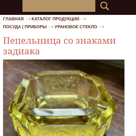
ГЛАВНАЯ
КАТАЛОГ ПРОДУКЦИИ
ПОСУДА | ПРИБОРЫ
УРАНОВОЕ СТЕКЛО
Пепельница со знаками
задиака