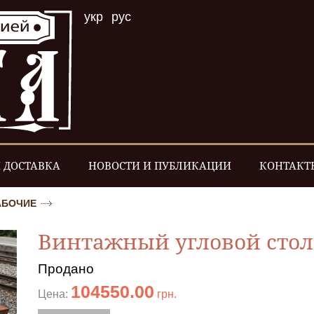
укр
рус
 ДОСТАВКА
НОВОСТИ И ПУБЛИКАЦИИ
КОНТАКТ
АБОЧИЕ
Винтажный угловой стол
Продано
104550.00
Цена:
грн.