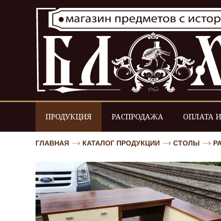
ПРОДУКЦИЯ
РАСПРОДАЖА
ОПЛАТА И
ГЛАВНАЯ
КАТАЛОГ ПРОДУКЦИИ
СТОЛЫ
Р