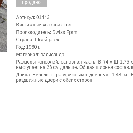
продано
Артикул: 01443
Винтажный угловой стол
Производитель: Swiss Fprm
Страна: Швейцария
Год: 1960 г.
Материал: палисандр
Размеры консолей: основная часть: В 74 х Ш 1,75 
выступает на 23 см дальше. Общая ширина составля
Длина мебели с раздвижными дверьми: 1,48 м,
раздвижные двери с обеих сторон.