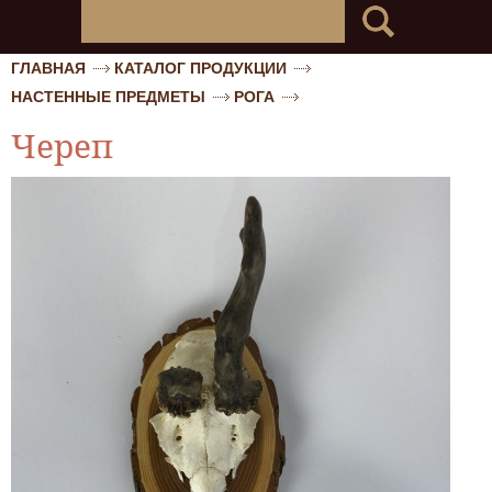
ГЛАВНАЯ
КАТАЛОГ ПРОДУКЦИИ
НАСТЕННЫЕ ПРЕДМЕТЫ
РОГА
Череп