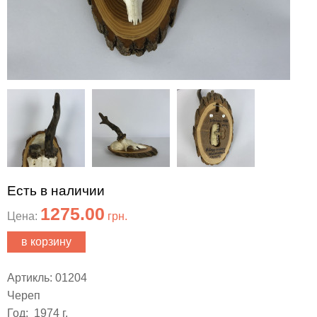
Есть в наличии
1275.00
Цена:
грн.
в корзину
Артикль: 01204
Череп
Год: 1974 г.