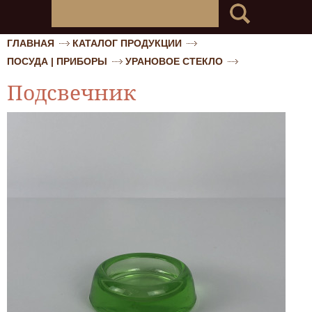
ГЛАВНАЯ
КАТАЛОГ ПРОДУКЦИИ
ПОСУДА | ПРИБОРЫ
УРАНОВОЕ СТЕКЛО
Подсвечник