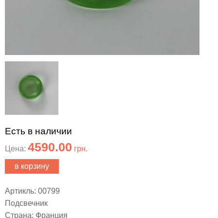
Есть в наличии
4590.00
Цена:
грн.
в корзину
Артикль: 00799
Подсвечник
Страна: Франция