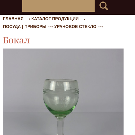
ГЛАВНАЯ
КАТАЛОГ ПРОДУКЦИИ
ПОСУДА | ПРИБОРЫ
УРАНОВОЕ СТЕКЛО
Бокал