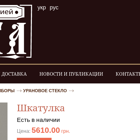
укр
рус
 ДОСТАВКА
НОВОСТИ И ПУБЛИКАЦИИ
КОНТАКТ
РИБОРЫ
УРАНОВОЕ СТЕКЛО
Шкатулка
Есть в наличии
5610.00
Цена:
грн.