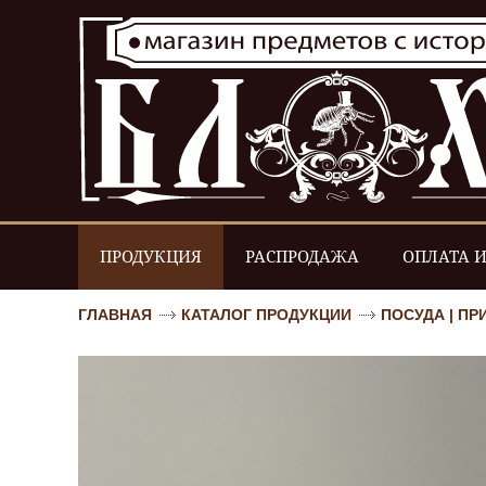
ПРОДУКЦИЯ
РАСПРОДАЖА
ОПЛАТА И
ГЛАВНАЯ
КАТАЛОГ ПРОДУКЦИИ
ПОСУДА | П