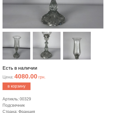
Есть в наличии
4080.00
Цена:
грн.
в корзину
Артикль: 00329
Подсвечник
Страна: Франция