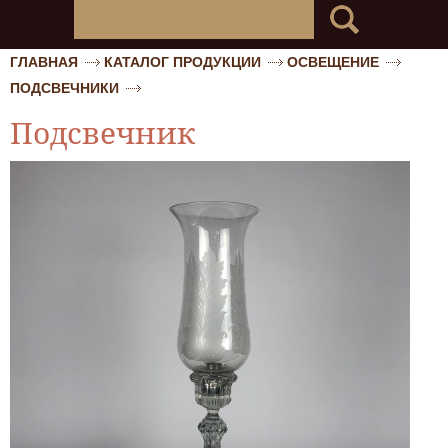
ГЛАВНАЯ
КАТАЛОГ ПРОДУКЦИИ
ОСВЕЩЕНИЕ
ПОДСВЕЧНИКИ
Подсвечник