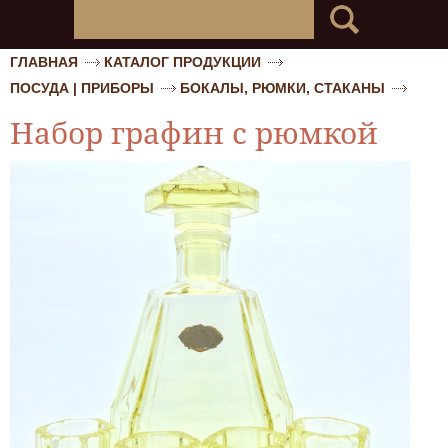
ГЛАВНАЯ
КАТАЛОГ ПРОДУКЦИИ
ПОСУДА | ПРИБОРЫ
БОКАЛЫ, РЮМКИ, СТАКАНЫ
Набор графин с рюмкой