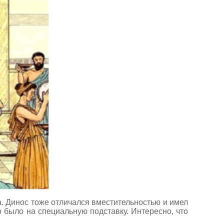
а. Динос тоже отличался вместительностью и имел
 было на специальную подставку. Интересно, что