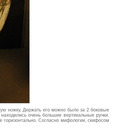
ую ножку. Держать его можно было за 2 боковые
о находились очень большие вертикальные ручки.
ые горизонтально. Согласно мифологии, скифосом