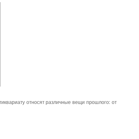
нтиквариату относят различные вещи прошлого: от