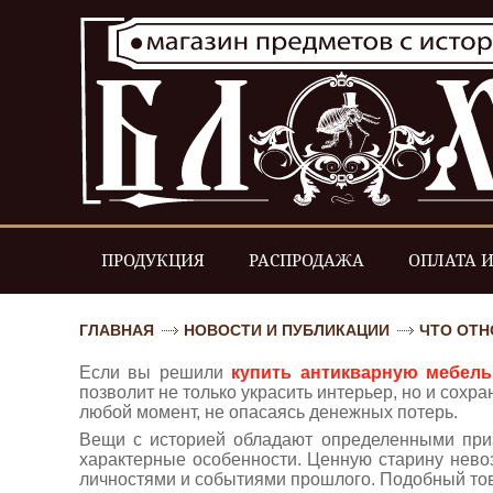
ПРОДУКЦИЯ
РАСПРОДАЖА
ОПЛАТА И
ГЛАВНАЯ
НОВОСТИ И ПУБЛИКАЦИИ
ЧТО ОТН
Если вы решили
купить антикварную мебель
позволит не только украсить интерьер, но и сох
любой момент, не опасаясь денежных потерь.
Вещи с историей обладают определенными приз
характерные особенности. Ценную старину нево
личностями и событиями прошлого. Подобный тов