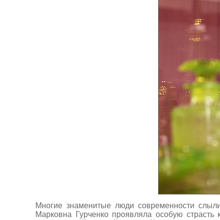
Многие знаменитые люди современности слыл
Марковна Гурченко проявляла особую страсть 